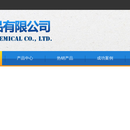
产品中心
热销产品
成功案例