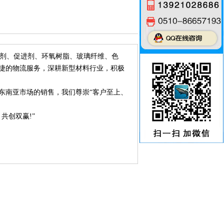
剂、促进剂、环氧树脂、玻璃纤维、色
捷的物流服务，深耕新型材料行业，积极
南亚市场的销售，我们尊崇“客户至上、
创双赢!”